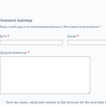
Залишити відповідь
Ваша e-mail адреса не оприлюднюватиметься.
Обов’язкові поля позначені
*
Ім’я
*
Email
*
Додати коментар
*
Save my name, email and website in this browser for the next time