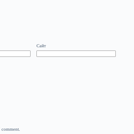
Сайт
 I comment.