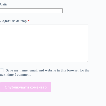
Сайт
Додати коментар
*
Save my name, email and website in this browser for the
next time I comment.
Опублікувати коментар