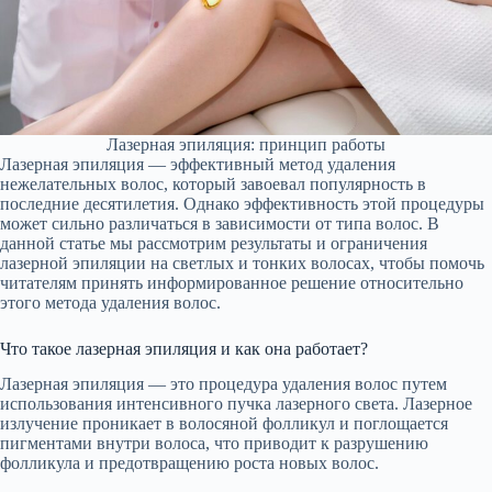
Лазерная эпиляция: принцип работы
Лазерная эпиляция — эффективный метод удаления
нежелательных волос, который завоевал популярность в
последние десятилетия. Однако эффективность этой процедуры
может сильно различаться в зависимости от типа волос. В
данной статье мы рассмотрим результаты и ограничения
лазерной эпиляции на светлых и тонких волосах, чтобы помочь
читателям принять информированное решение относительно
этого метода удаления волос.
Что такое лазерная эпиляция и как она работает?
Лазерная эпиляция — это процедура удаления волос путем
использования интенсивного пучка лазерного света. Лазерное
излучение проникает в волосяной фолликул и поглощается
пигментами внутри волоса, что приводит к разрушению
фолликула и предотвращению роста новых волос.