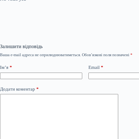
Залишити відповідь
Ваша e-mail адреса не оприлюднюватиметься.
Обов’язкові поля позначені
*
Ім’я
*
Email
*
Додати коментар
*