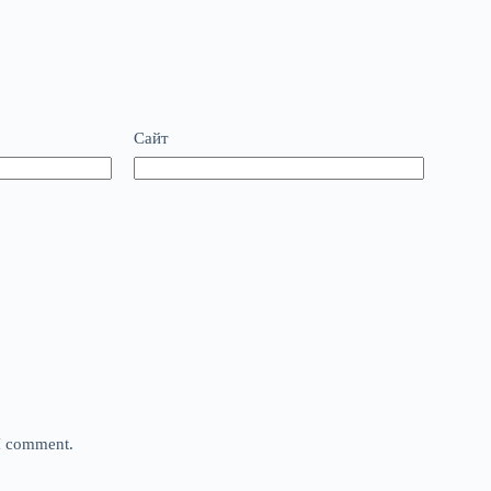
Сайт
 I comment.