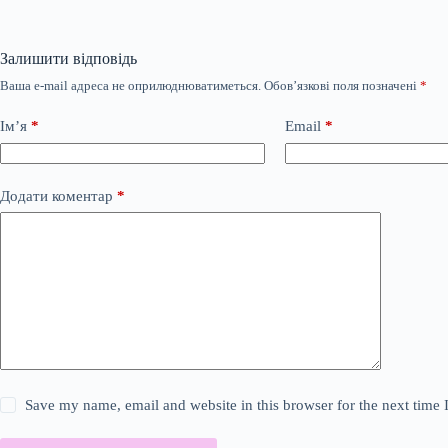
Залишити відповідь
Ваша e-mail адреса не оприлюднюватиметься.
Обов’язкові поля позначені
*
Ім’я
*
Email
*
Додати коментар
*
Save my name, email and website in this browser for the next time