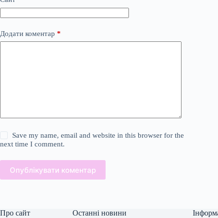
Додати коментар
*
Save my name, email and website in this browser for the
next time I comment.
Опублікувати коментар
Про сайт
Останні новини
Інформ