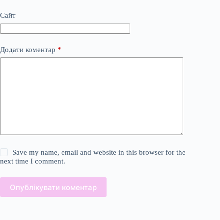
Сайт
Додати коментар
*
Save my name, email and website in this browser for the
next time I comment.
Опублікувати коментар