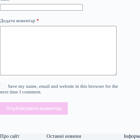
Додати коментар
*
Save my name, email and website in this browser for the
next time I comment.
Опублікувати коментар
Про сайт
Останні новини
Інформ