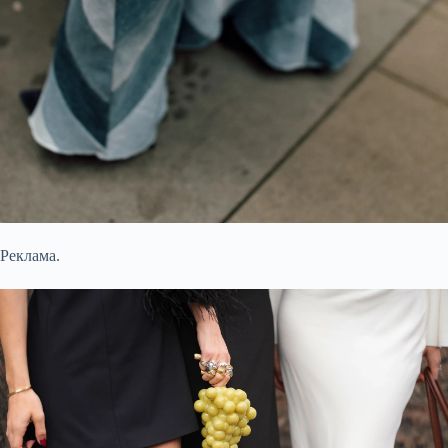
Реклама.