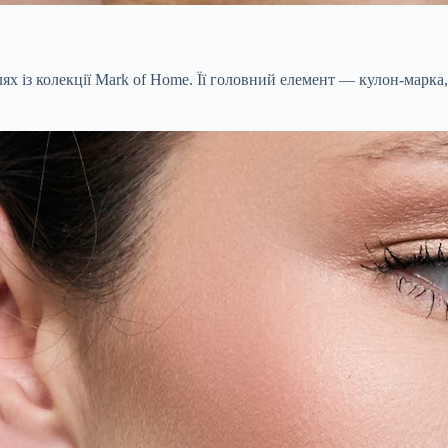
 із колекції Mark of Home. Її головний елемент — кулон-марка, 