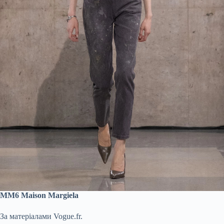
MM6 Maison Margiela
За матеріалами Vogue.fr.