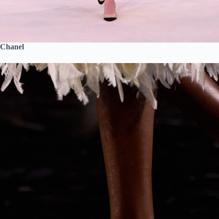
Chanel