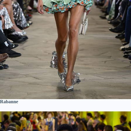
Rabanne