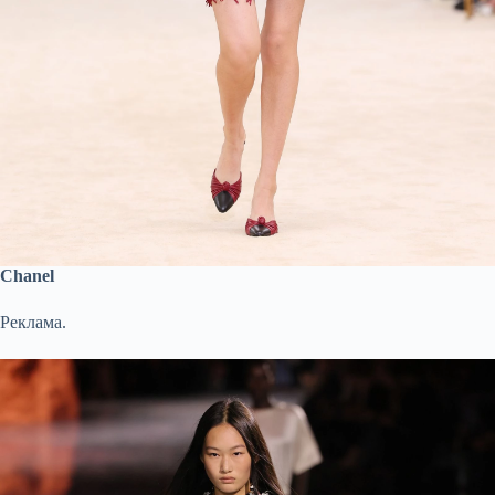
Chanel
Реклама.