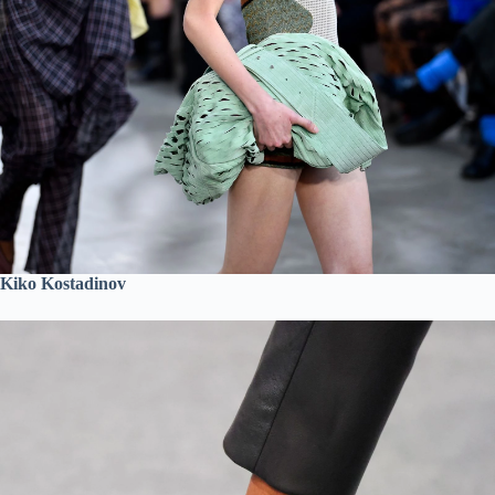
Kiko Kostadinov