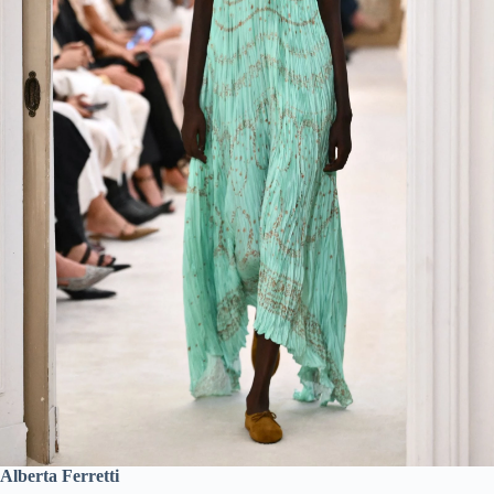
Alberta Ferretti