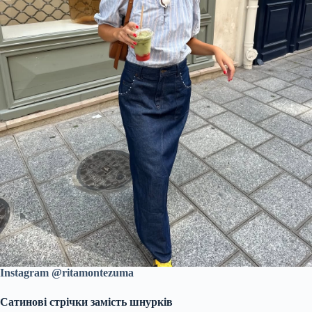
Instagram @ritamontezuma
Сатинові стрічки замість шнурків