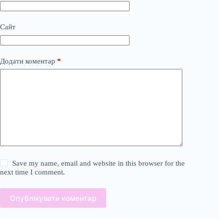
Сайт
Додати коментар
*
Save my name, email and website in this browser for the
next time I comment.
Опублікувати коментар