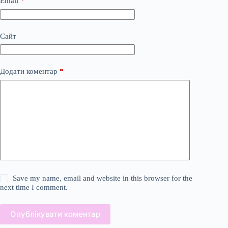
Email
*
Сайт
Додати коментар
*
Save my name, email and website in this browser for the
next time I comment.
Опублікувати коментар