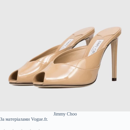
Jimmy Choo
За матеріалами Vogue.fr.