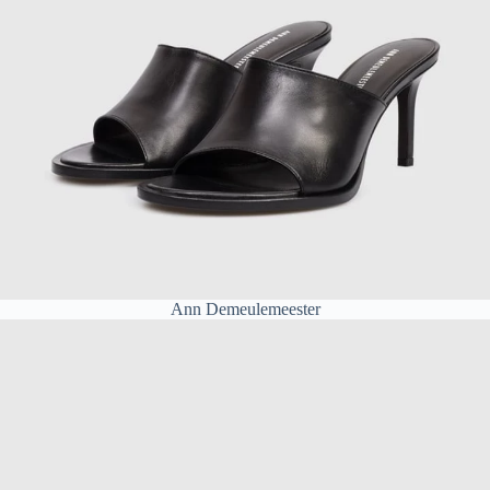
Ann Demeulemeester