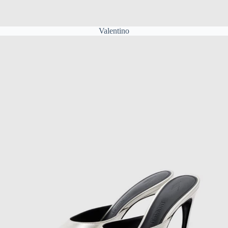
Valentino