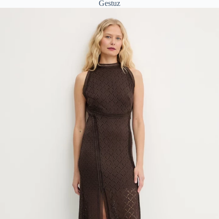
Gestuz