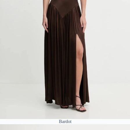
Bardot