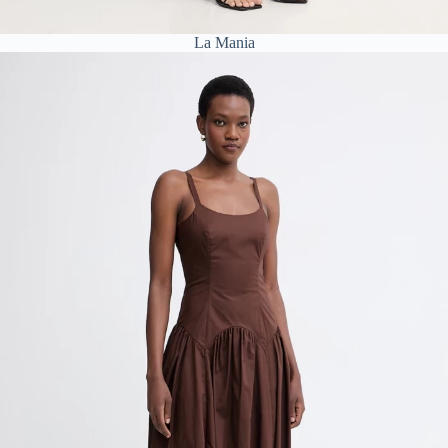
La Mania