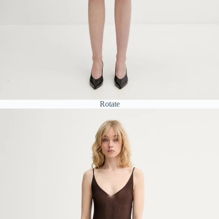
Rotate