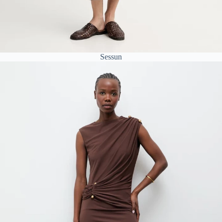
Sessun