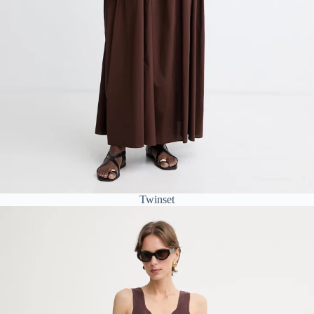
Twinset