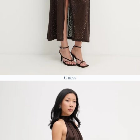
Guess