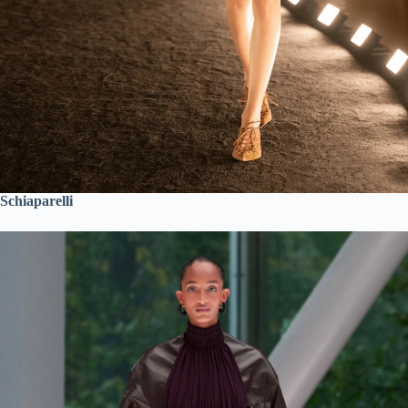
Schiaparelli