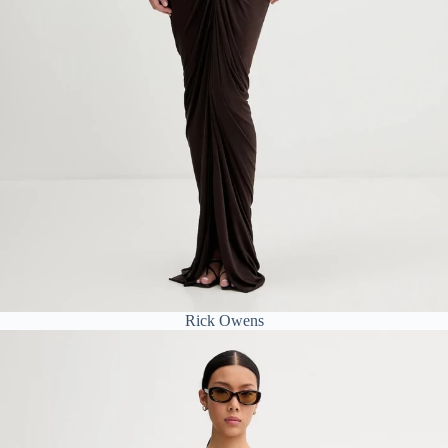
Rick Owens