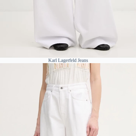
Karl Lagerfeld Jeans