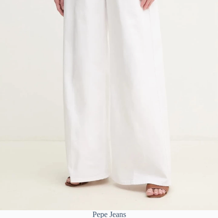
Pepe Jeans