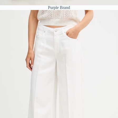
Purple Brand