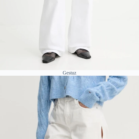
Gestuz