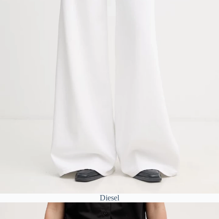
Diesel