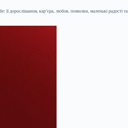
бе: її дорослішання, кар’єра, любов, помилки, маленькі радості та