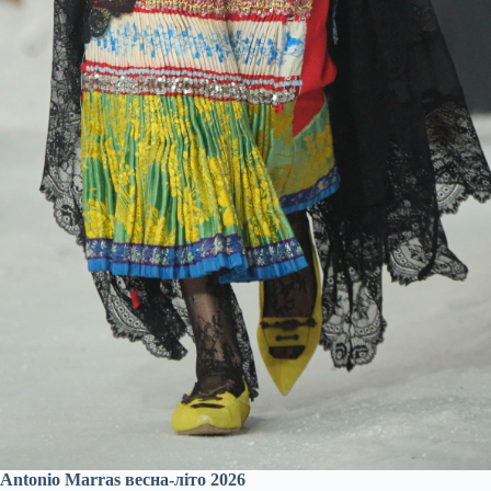
Antonio Marras весна-літо 2026