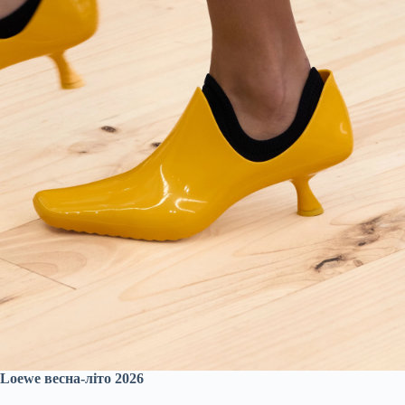
Loewe весна-літо 2026