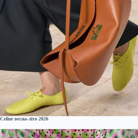
Celine весна-літо 2026