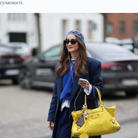
сучасності.