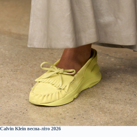
Calvin Klein весна-літо 2026