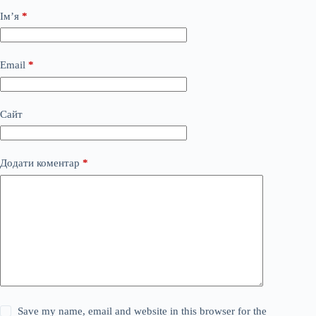
Ім’я
*
Email
*
Сайт
Додати коментар
*
Save my name, email and website in this browser for the