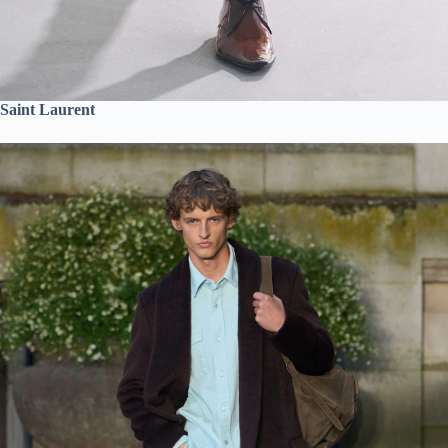
Saint Laurent