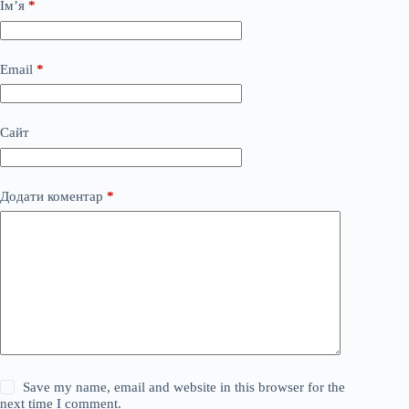
Ім’я
*
Email
*
Сайт
Додати коментар
*
Save my name, email and website in this browser for the
next time I comment.