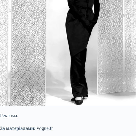
Реклама.
За матеріалами:
vogue.fr