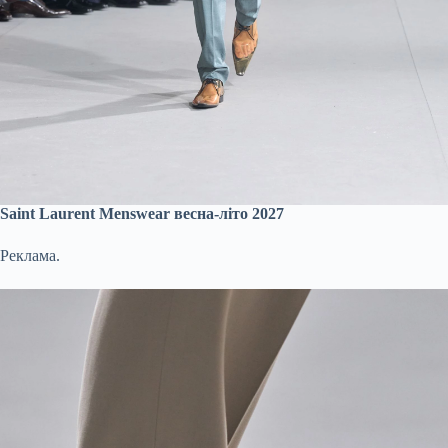
Saint Laurent Menswear весна-літо 2027
Реклама.