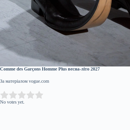
Comme des Garçons Homme Plus весна-літо 2027
За матеріалом vogue.com
Submit Rating
Rate this item:
No votes yet.