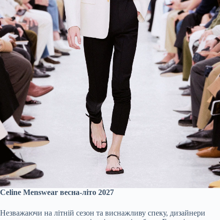
Celine Menswear весна-літо 2027
Незважаючи на літній сезон та виснажливу спеку, дизайнери