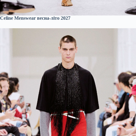
Celine Menswear весна-літо 2027