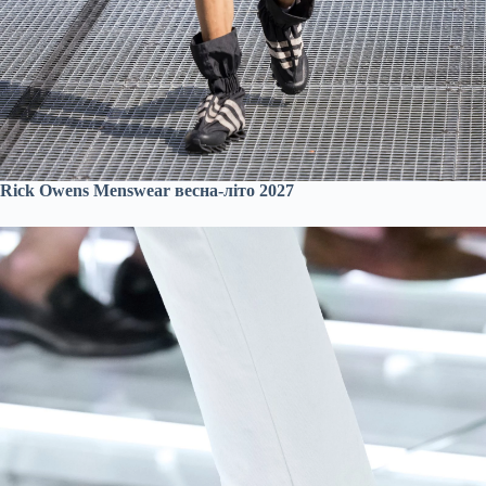
Rick Owens Menswear весна-літо 2027