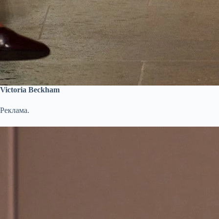
Victoria Beckham
Реклама.