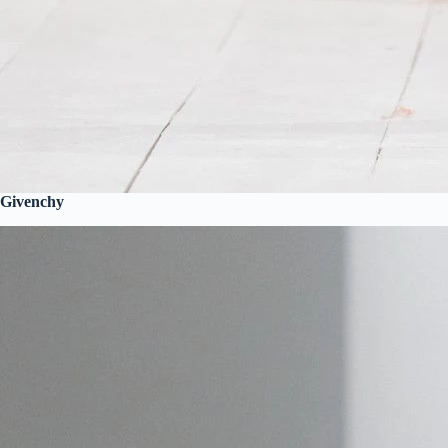
Givenchy