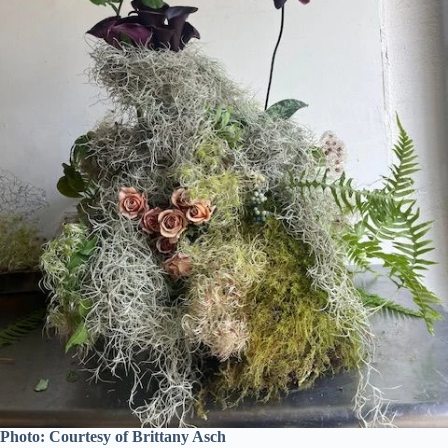
Photo: Courtesy of Brittany Asch