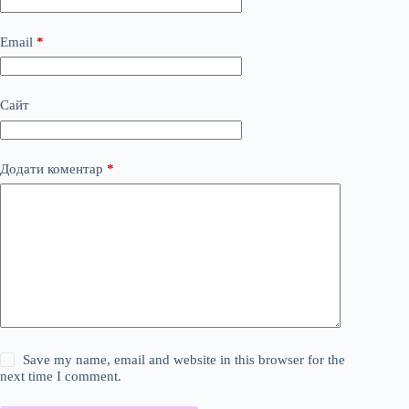
Email
*
Сайт
Додати коментар
*
Save my name, email and website in this browser for the
next time I comment.