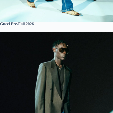
Gucci Pre-Fall 2026