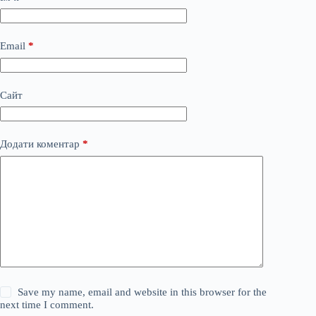
Email
*
Сайт
Додати коментар
*
Save my name, email and website in this browser for the
next time I comment.