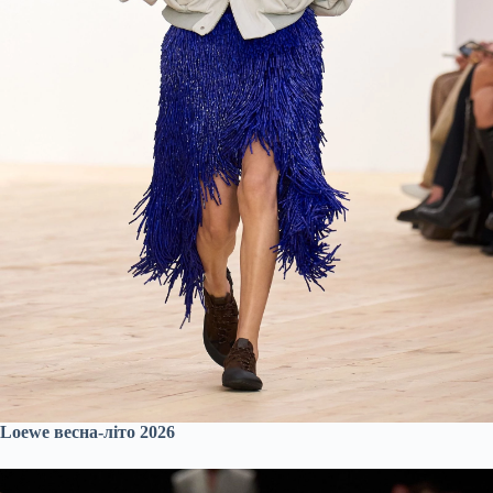
Loewe весна-літо 2026