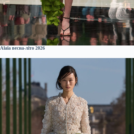
Alaїa весна-літо 2026