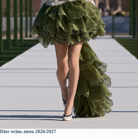
Dior осінь-зима 2026/2027