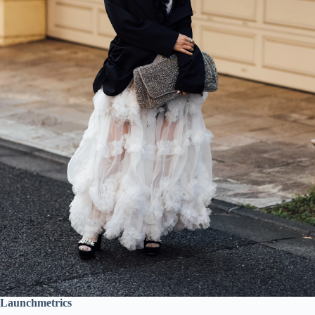
Launchmetrics