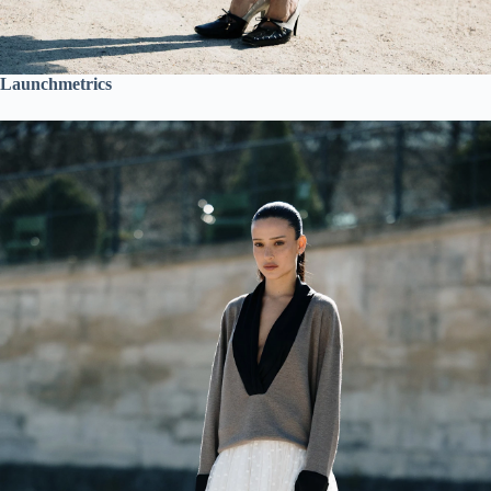
Launchmetrics