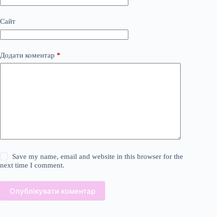
Сайт
Додати коментар
*
Save my name, email and website in this browser for the
next time I comment.
Опублікувати коментар