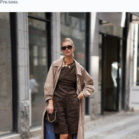
Реклама.