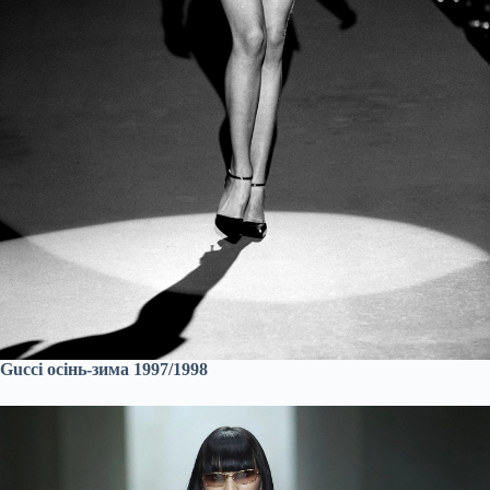
Gucci осінь-зима 1997/1998