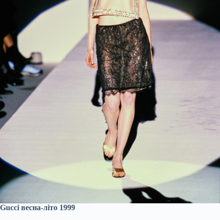
Gucci весна-літо 1999