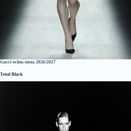
Gucci осінь-зима 2026/2027
Total Black