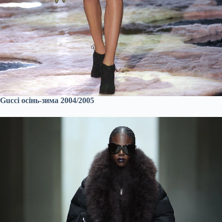
Gucci осінь-зима 2004/2005