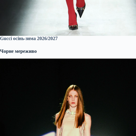
Gucci осінь-зима 2026/2027
Чорне мереживо