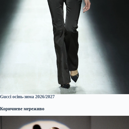
Gucci осінь-зима 2026/2027
Коричневе мереживо