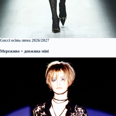
Gucci осінь-зима 2026/2027
Мереживо + довжина міні