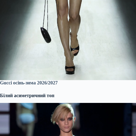
Gucci осінь-зима 2026/2027
Білий асиметричний топ