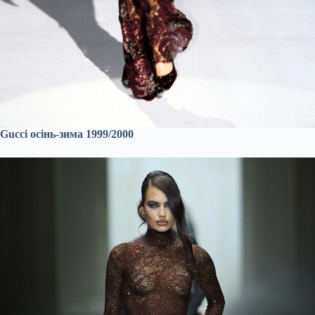
Gucci осінь-зима 1999/2000