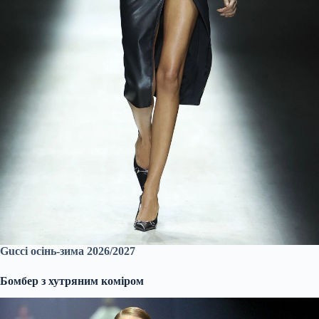
Gucci осінь-зима 2026/2027
Бомбер з хутряним коміром