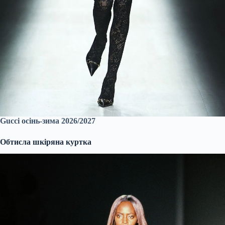
Gucci осінь-зима 2026/2027
Обтисла шкіряна куртка