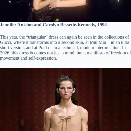
Jennifer Aniston and Carolyn Bessette-Kennedy, 1998
This year, the “triangular” dress can again be seen in the collections of
Gucci, where it transforms into a second skin, at Miu Miu – in an ultra-
short version, and at Prada – in a technical, modern interpretation. In
2026, this dress becomes not just a trend, but a manifesto of freedom of
movement and self-expression.