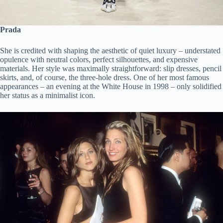
Prada
She is credited with shaping the aesthetic of quiet luxury – understated
opulence with neutral colors, perfect silhouettes, and expensive
materials. Her style was maximally straightforward: slip dresses, pencil
skirts, and, of course, the three-hole dress. One of her most famous
appearances – an evening at the White House in 1998 – only solidified
her status as a minimalist icon.