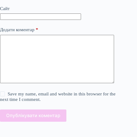
Сайт
Додати коментар
*
Save my name, email and website in this browser for the
next time I comment.
Опублікувати коментар