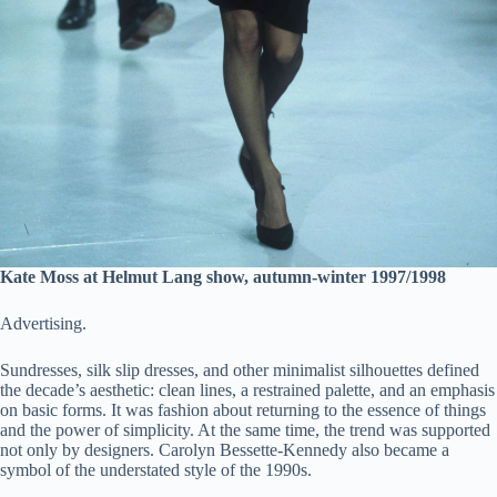
Kate Moss at Helmut Lang show, autumn-winter 1997/1998
Advertising.
Sundresses, silk slip dresses, and other minimalist silhouettes defined
the decade’s aesthetic: clean lines, a restrained palette, and an emphasis
on basic forms. It was fashion about returning to the essence of things
and the power of simplicity. At the same time, the trend was supported
not only by designers. Carolyn Bessette-Kennedy also became a
symbol of the understated style of the 1990s.