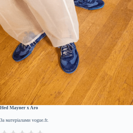
Hed Mayner x Aro
За матеріалами vogue.fr.