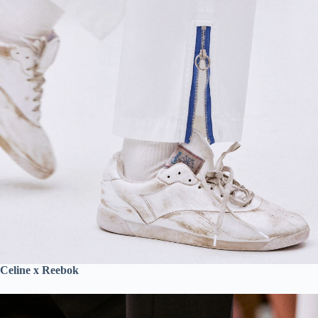
Celine x Reebok