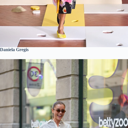
Daniela Gregis