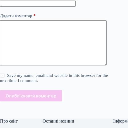
Додати коментар
*
Save my name, email and website in this browser for the
next time I comment.
Опублікувати коментар
Про сайт
Останні новини
Інформ