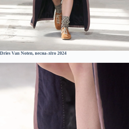
Dries Van Noten, весна-літо 2024