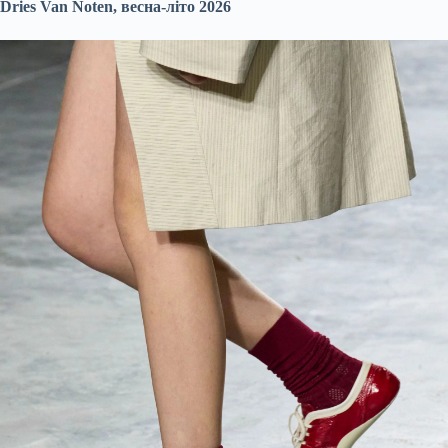
Dries Van Noten, весна-літо 2026