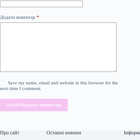
Додати коментар
*
Save my name, email and website in this browser for the
next time I comment.
Опублікувати коментар
Про сайт
Останні новини
Інформ