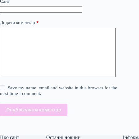
Сайт
Додати коментар
*
Save my name, email and website in this browser for the
next time I comment.
Опублікувати коментар
Про сайт
Останні новини
Інформ