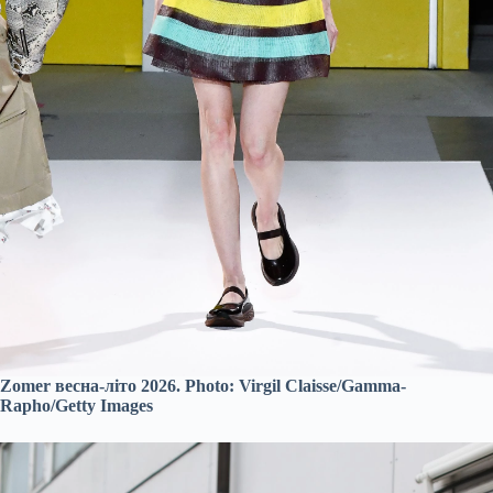
Zomer весна-літо 2026. Photo: Virgil Claisse/Gamma-
Rapho/Getty Images