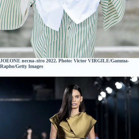
JOEONE весна-літо 2022. Photo: Victor VIRGILE/Gamma-
Rapho/Getty Images