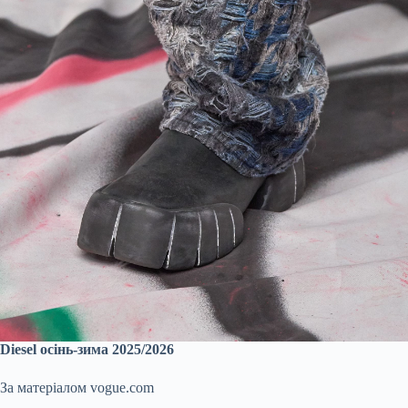
Diesel осінь-зима 2025/2026
За матеріалом vogue.com