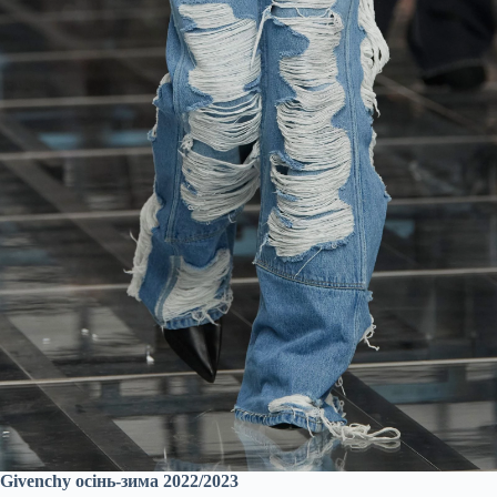
Givenchy осінь-зима 2022/2023