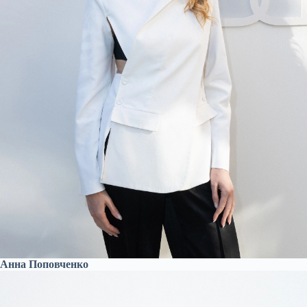
Анна Поповченко