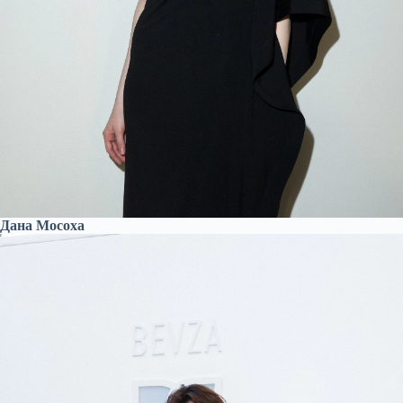
Дана Мосоха