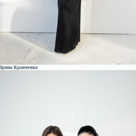
Ірина Кравченко