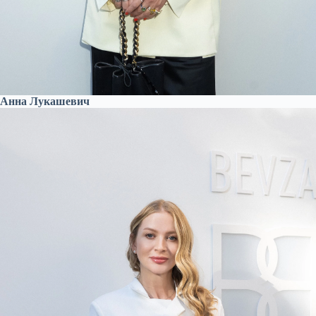
Анна Лукашевич