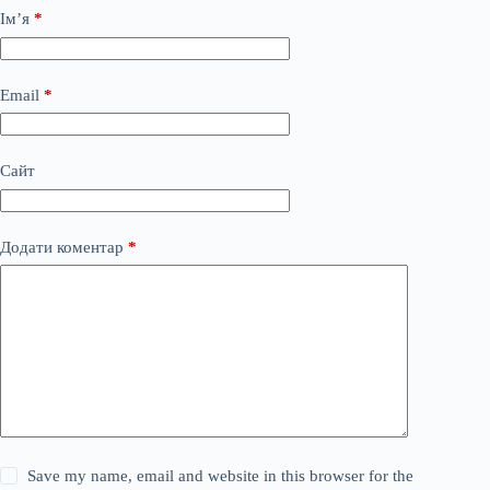
Ім’я
*
Email
*
Сайт
Додати коментар
*
Save my name, email and website in this browser for the