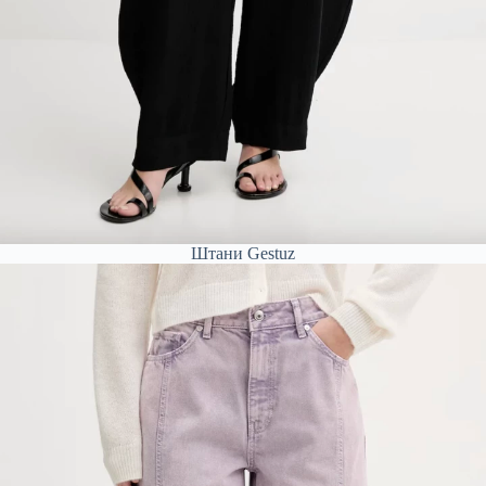
Штани Gestuz