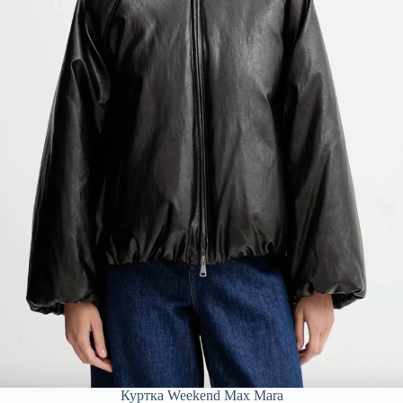
Куртка Weekend Max Mara