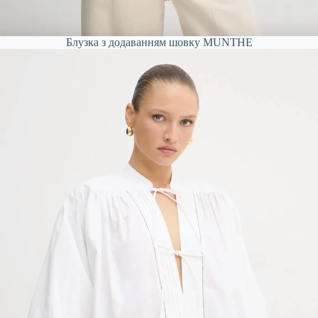
Блузка з додаванням шовку MUNTHE