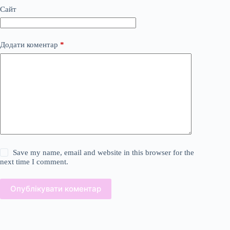
Сайт
Додати коментар
*
Save my name, email and website in this browser for the
next time I comment.
Опублікувати коментар