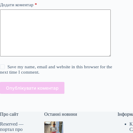
Додати коментар
*
Save my name, email and website in this browser for the
next time I comment.
Опублікувати коментар
Про сайт
Останні новини
Інформ
Reserved —
К
портал про
С