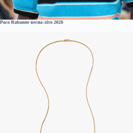
Paco Rabanne весна-літо 2026