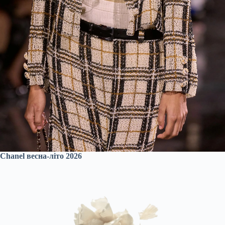
Chanel весна-літо 2026