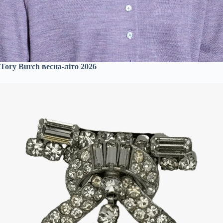
Tory Burch весна-літо 2026