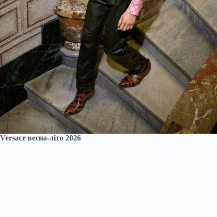
Versace весна-літо 2026