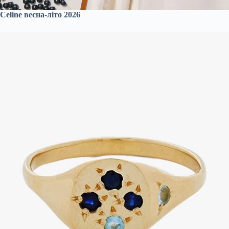
Celine весна-літо 2026