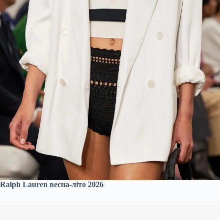
Ralph Lauren весна-літо 2026