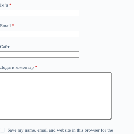
Ім’я
*
Email
*
Сайт
Додати коментар
*
Save my name, email and website in this browser for the