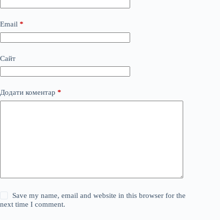
Email
*
Сайт
Додати коментар
*
Save my name, email and website in this browser for the
next time I comment.