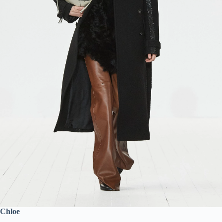
Chloe