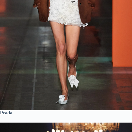
Prada