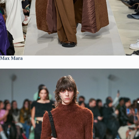
Max Mara