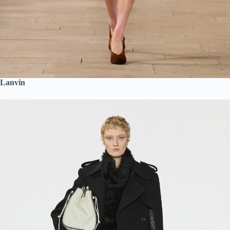
Lanvin