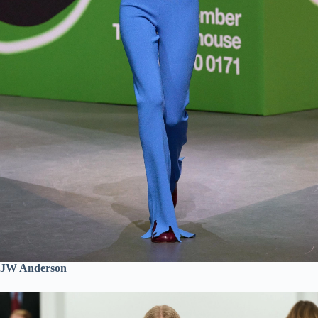
JW Anderson