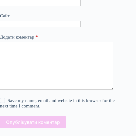
Сайт
Додати коментар
*
Save my name, email and website in this browser for the
next time I comment.
Опублікувати коментар