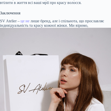
втілити в життя всі ваші мрії про красу волосся.
Заключення
SV Atelier –
це не
лише бренд, але і спільнота, що прославляє
індивідуальність та красу кожної жінки. Ми віримо,