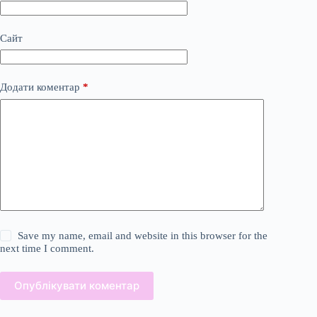
Сайт
Додати коментар
*
Save my name, email and website in this browser for the
next time I comment.
Опублікувати коментар