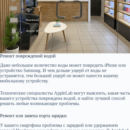
Ремонт повреждений водой
Даже небольшое количество воды может повредить iPhone или
устройство Samsung. И чем дольше ущерб от воды не
устраняется, тем больший ущерб он может нанести вашему
мобильному устройству.
Технические специалисты AppleLab могут выяснить, какая часть
вашего устройства повреждена водой, и найти лучший способ
решить любые возникающие проблемы.
Ремонт или замена порта зарядки
У вашего смартфона проблемы с зарядкой или удержанием