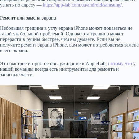
узнать по адресу —
https://app-lab.com.ua/android/samsung/
.
Ремонт или замена экрана
Небольшая трещина в углу экрана iPhone может показаться не
такой уж большой проблемой. Однако эта трещина может
перерасти в руины быстрее, чем вы думаете. Если вы не
получите ремонт экрана iPhone, вам может потребоваться замена
всего экрана.
Это быстрое и простое обслуживание в AppleLab,
потому что
у
нашей команды всегда есть инструменты для ремонта и
запасные части.