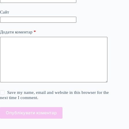
Сайт
Додати коментар
*
Save my name, email and website in this browser for the
next time I comment.
Опублікувати коментар