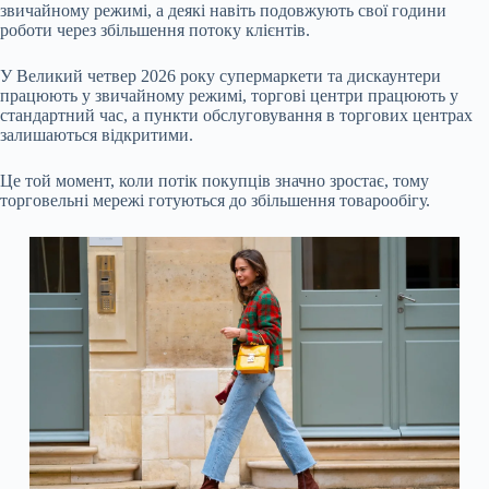
звичайному режимі, а деякі навіть подовжують свої години
роботи через збільшення потоку клієнтів.
У Великий четвер 2026 року
супермаркети та дискаунтери
працюють у звичайному режимі,
торгові центри працюють у
стандартний час, а
пункти обслуговування в торгових центрах
залишаються відкритими.
Це той момент, коли потік покупців значно зростає, тому
торговельні мережі готуються до збільшення товарообігу.