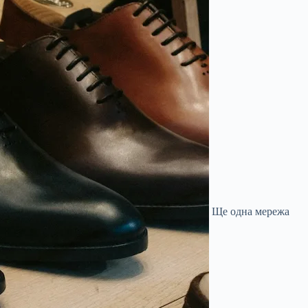
Ще одна мережа