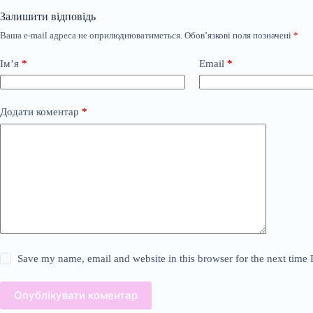
Залишити відповідь
Ваша e-mail адреса не оприлюднюватиметься.
Обов’язкові поля позначені
*
Ім’я
*
Email
*
Додати коментар
*
Save my name, email and website in this browser for the next time
Опублікувати коментар