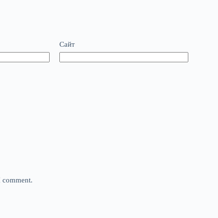
Сайт
 I comment.