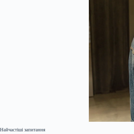
Найчастіші запитання