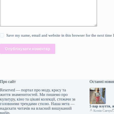
Save my name, email and website in this browser for the next time
Опублікувати коментар
Про сайт
Останні нови
Reserved — портал про моду, красу та
життя знаменитостей. Ми пишемо про
культуру, кіно та цікаві колекції, стежачи за
головними трендами стилю. Наша мета —
5 пар взуття, 
надихати читачів на власний вишуканий
Ксенія Савчук
вибір.