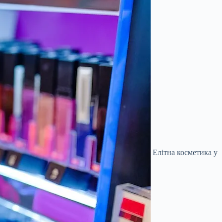
Елітна косметика у