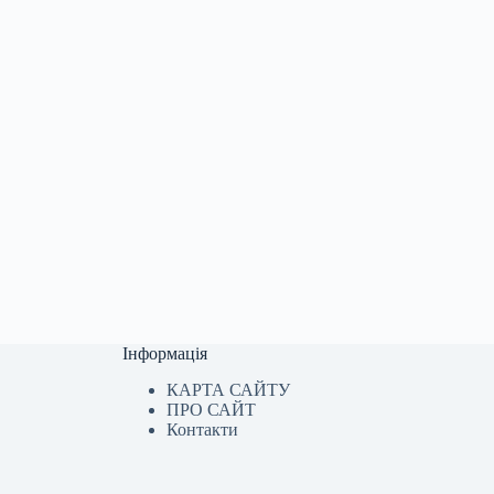
Інформація
КАРТА САЙТУ
ПРО САЙТ
Контакти